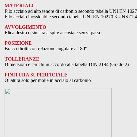
MATERIALI
Filo acciaio ad alto tenore di carbonio secondo tabella UNI EN 102
Filo acciaio inossidabile secondo tabella UNI EN 10270.3 – NS (1.
AVVOLGIMENTO
Elica destra o sinistra a spire accostate senza passo
POSIZIONE
Bracci diritti con relazione angolare a 180°
TOLLERANZE
Dimensioni e carichi in accordo alla tabella DIN 2194 (Grado 2)
FINITURA SUPERFICIALE
Oliatura solo per molle in acciaio al carbonio