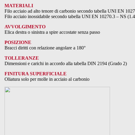
MATERIALI
Filo acciaio ad alto tenore di carbonio secondo tabella UNI EN 102
Filo acciaio inossidabile secondo tabella UNI EN 10270.3 – NS (1.
AVVOLGIMENTO
Elica destra o sinistra a spire accostate senza passo
POSIZIONE
Bracci diritti con relazione angolare a 180°
TOLLERANZE
Dimensioni e carichi in accordo alla tabella DIN 2194 (Grado 2)
FINITURA SUPERFICIALE
Oliatura solo per molle in acciaio al carbonio