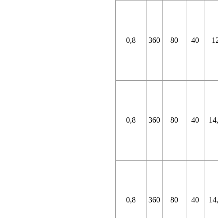
0,8
360
80
40
1
0,8
360
80
40
14
0,8
360
80
40
14