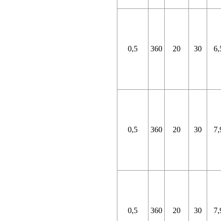
0,5
360
20
30
6,
0,5
360
20
30
7,
0,5
360
20
30
7,