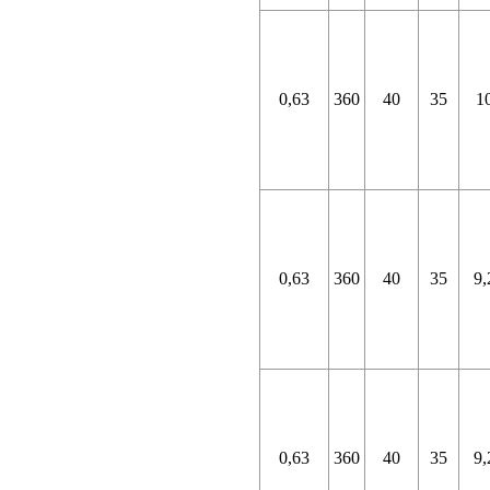
0,63
360
40
35
1
0,63
360
40
35
9,
0,63
360
40
35
9,