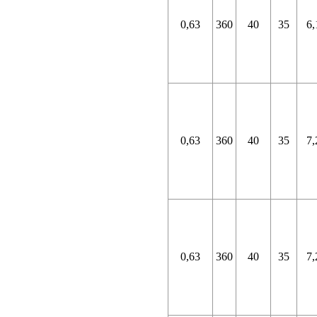
0,63
360
40
35
6,
0,63
360
40
35
7,
0,63
360
40
35
7,