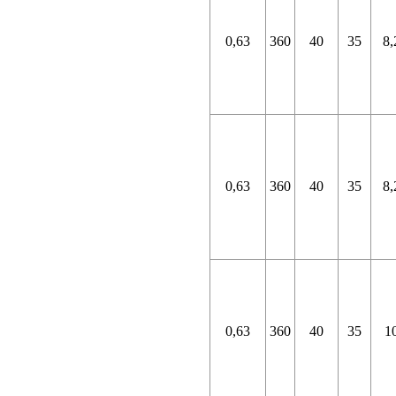
0,63
360
40
35
8,
0,63
360
40
35
8,
0,63
360
40
35
1