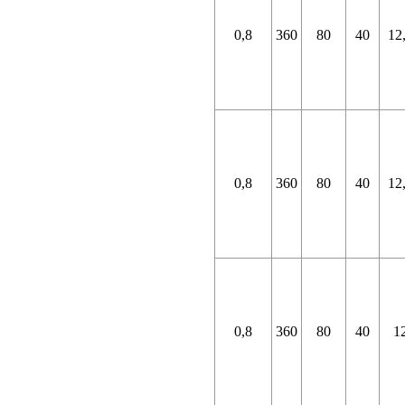
0,8
360
80
40
12
0,8
360
80
40
12
0,8
360
80
40
1