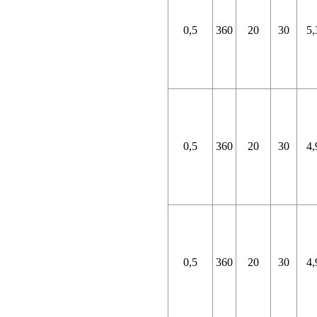
0,5
360
20
30
5,
0,5
360
20
30
4,
0,5
360
20
30
4,