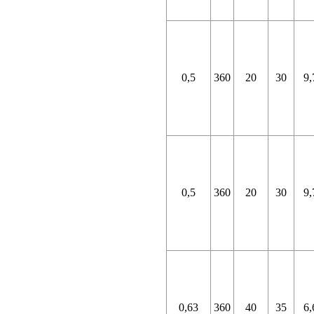
0,5
360
20
30
9,
0,5
360
20
30
9,
0,63
360
40
35
6,