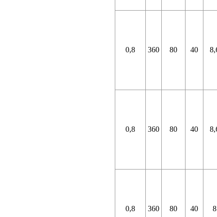
0,8
360
80
40
8,
0,8
360
80
40
8,
0,8
360
80
40
8