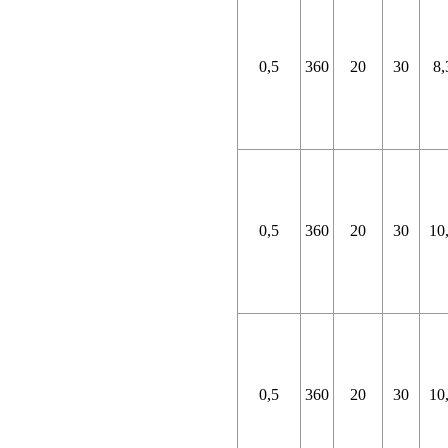
0,5
360
20
30
8,
0,5
360
20
30
10
0,5
360
20
30
10