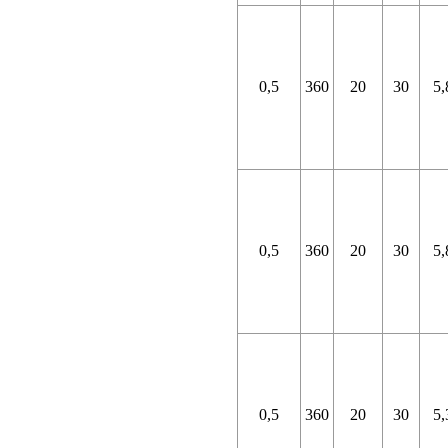
0,5
360
20
30
5,
0,5
360
20
30
5,
0,5
360
20
30
5,