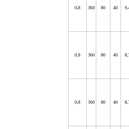
0,8
360
80
40
9,
0,8
360
80
40
8,
0,8
360
80
40
8,