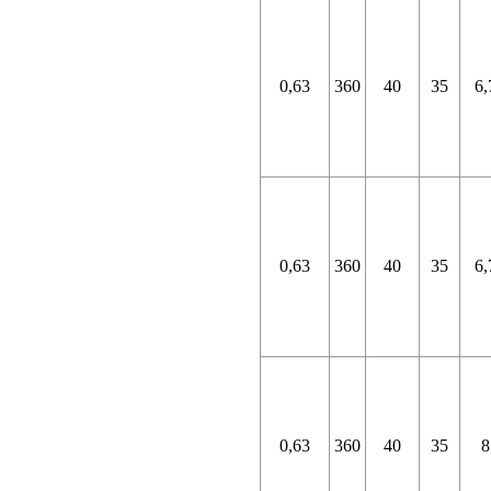
0,63
360
40
35
6,
0,63
360
40
35
6,
0,63
360
40
35
8