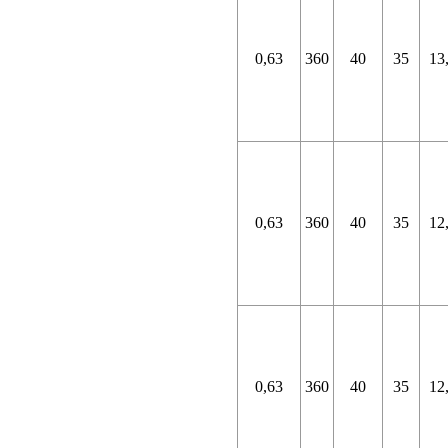
0,63
360
40
35
13
0,63
360
40
35
12
0,63
360
40
35
12