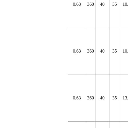
0,63
360
40
35
10
0,63
360
40
35
10
0,63
360
40
35
13