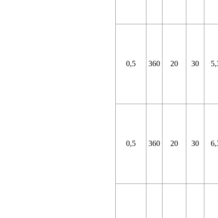
0,5
360
20
30
5,
0,5
360
20
30
6,