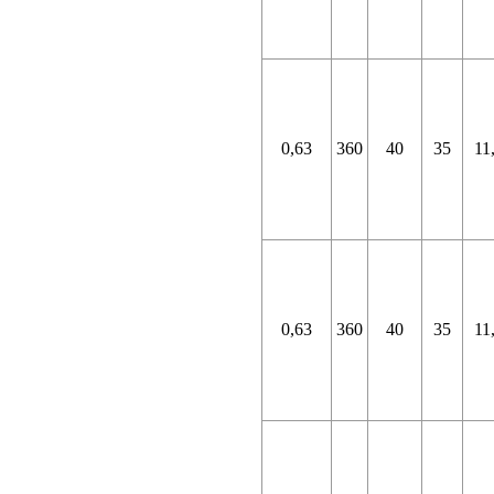
0,63
360
40
35
11
0,63
360
40
35
11