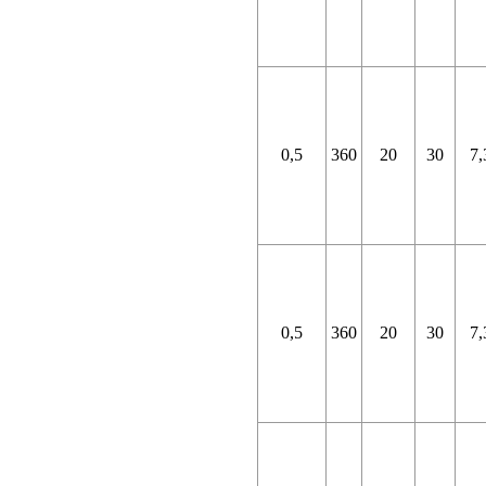
0,5
360
20
30
7,
0,5
360
20
30
7,