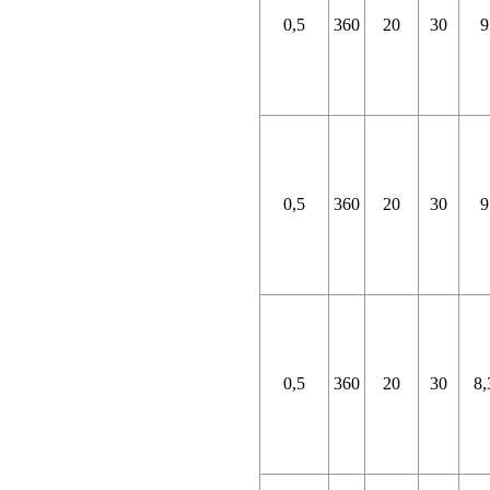
0,5
360
20
30
9
0,5
360
20
30
9
0,5
360
20
30
8,