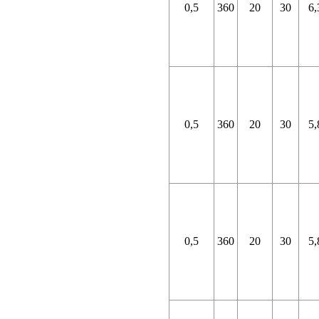
0,5
360
20
30
6,
0,5
360
20
30
5,
0,5
360
20
30
5,