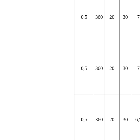
0,5
360
20
30
7
0,5
360
20
30
7
0,5
360
20
30
6,