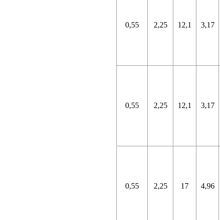
0,55
2,25
12,1
3,17
0,55
2,25
12,1
3,17
0,55
2,25
17
4,96