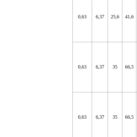
0,63
6,37
25,6
41,6
0,63
6,37
35
66,5
0,63
6,37
35
66,5