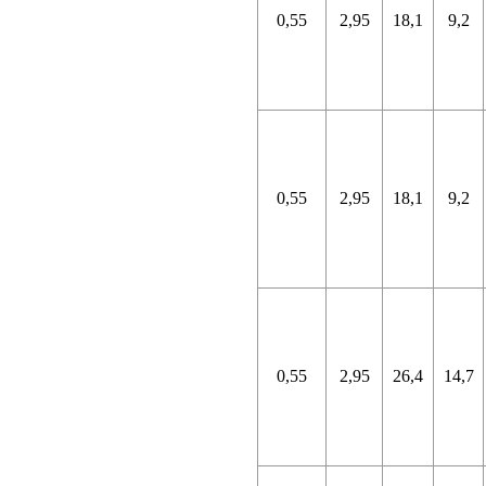
0,55
2,95
18,1
9,2
0,55
2,95
18,1
9,2
0,55
2,95
26,4
14,7