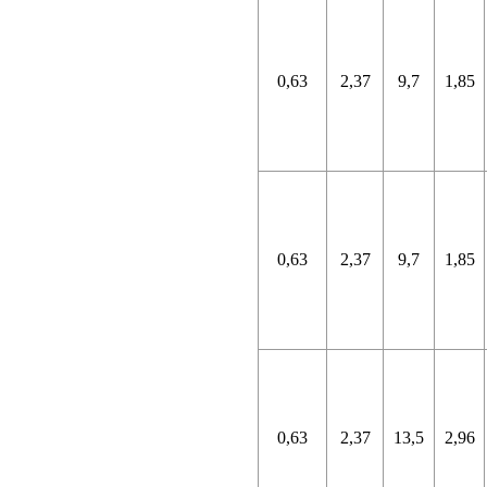
0,63
2,37
9,7
1,85
0,63
2,37
9,7
1,85
0,63
2,37
13,5
2,96