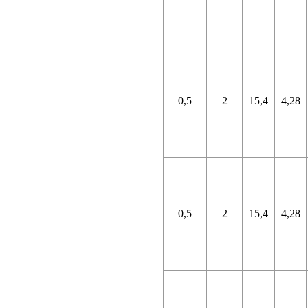
0,5
2
15,4
4,28
0,5
2
15,4
4,28