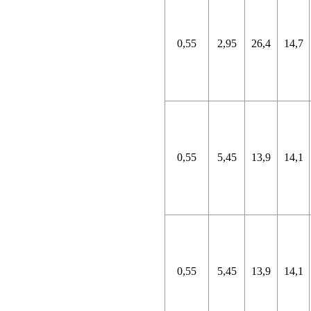
0,55
2,95
26,4
14,7
0,55
5,45
13,9
14,1
0,55
5,45
13,9
14,1