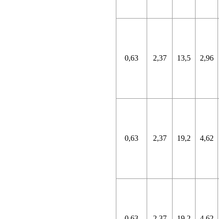
0,63
2,37
13,5
2,96
0,63
2,37
19,2
4,62
0,63
2,37
19,2
4,62