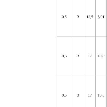
0,5
3
12,5
6,91
0,5
3
17
10,8
0,5
3
17
10,8