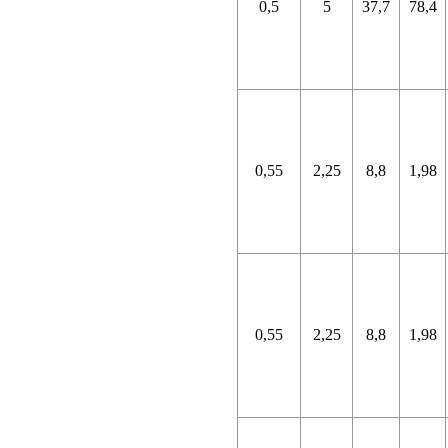
0,5
5
37,7
78,4
0,55
2,25
8,8
1,98
0,55
2,25
8,8
1,98