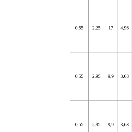
0,55
2,25
17
4,96
0,55
2,95
9,9
3,68
0,55
2,95
9,9
3,68