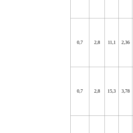
0,7
2,8
11,1
2,36
0,7
2,8
15,3
3,78