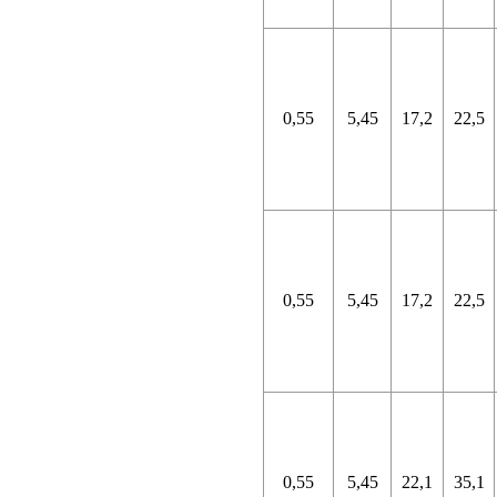
0,55
5,45
17,2
22,5
0,55
5,45
17,2
22,5
0,55
5,45
22,1
35,1