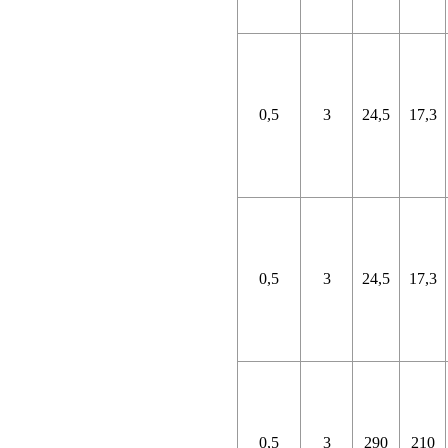
0,5
3
24,5
17,3
0,5
3
24,5
17,3
0,5
3
290
210