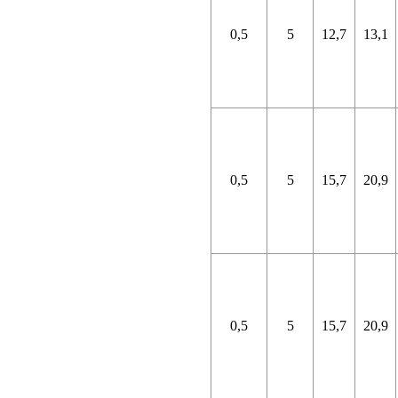
0,5
5
12,7
13,1
0,5
5
15,7
20,9
0,5
5
15,7
20,9