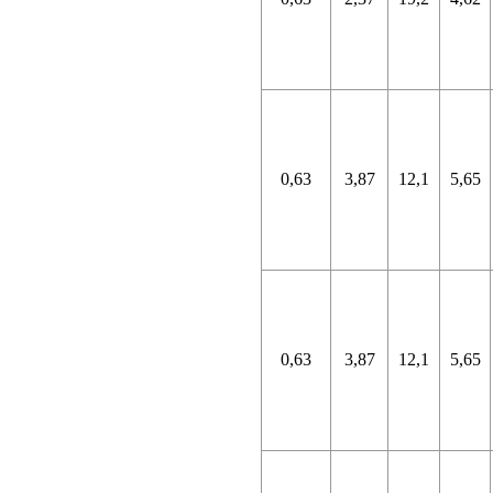
0,63
3,87
12,1
5,65
0,63
3,87
12,1
5,65