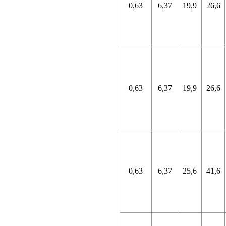
0,63
6,37
19,9
26,6
0,63
6,37
19,9
26,6
0,63
6,37
25,6
41,6