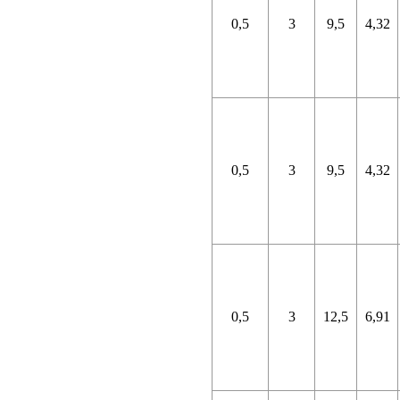
0,5
3
9,5
4,32
0,5
3
9,5
4,32
0,5
3
12,5
6,91