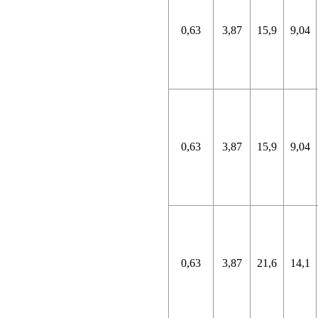
0,63
3,87
15,9
9,04
0,63
3,87
15,9
9,04
0,63
3,87
21,6
14,1