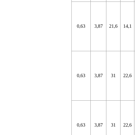
0,63
3,87
21,6
14,1
0,63
3,87
31
22,6
0,63
3,87
31
22,6