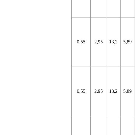
0,55
2,95
13,2
5,89
0,55
2,95
13,2
5,89