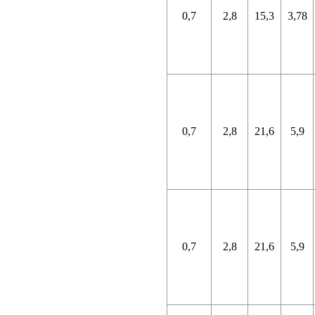
0,7
2,8
15,3
3,78
0,7
2,8
21,6
5,9
0,7
2,8
21,6
5,9