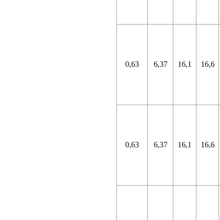
0,63
6,37
16,1
16,6
0,63
6,37
16,1
16,6