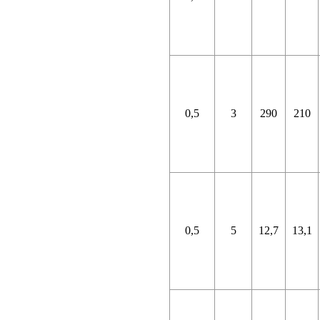
0,5
3
290
210
0,5
5
12,7
13,1