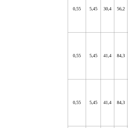
0,55
5,45
30,4
56,2
0,55
5,45
41,4
84,3
0,55
5,45
41,4
84,3