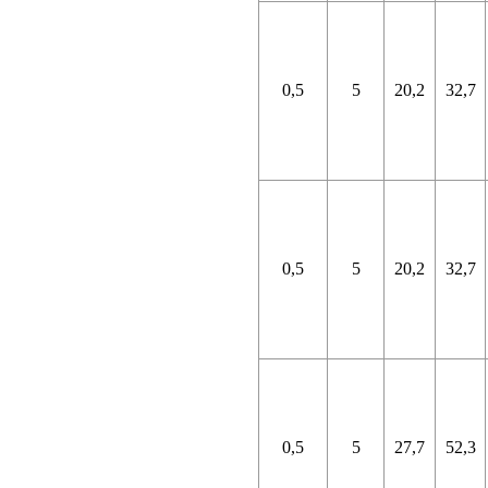
0,5
5
20,2
32,7
0,5
5
20,2
32,7
0,5
5
27,7
52,3