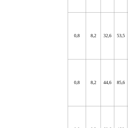
0,8
8,2
32,6
53,5
0,8
8,2
44,6
85,6