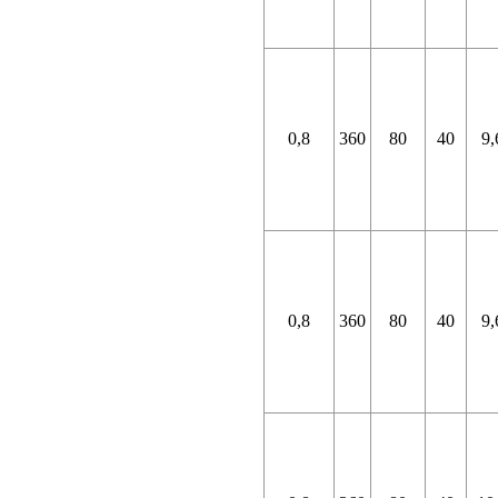
0,8
360
80
40
9,
0,8
360
80
40
9,