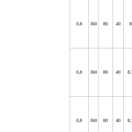
0,8
360
80
40
8
0,8
360
80
40
8,
0,8
360
80
40
8,