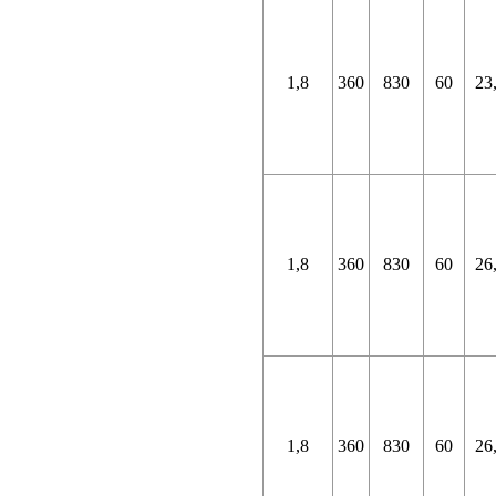
1,8
360
830
60
23
1,8
360
830
60
26
1,8
360
830
60
26