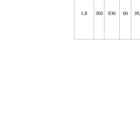
1,8
360
830
60
39