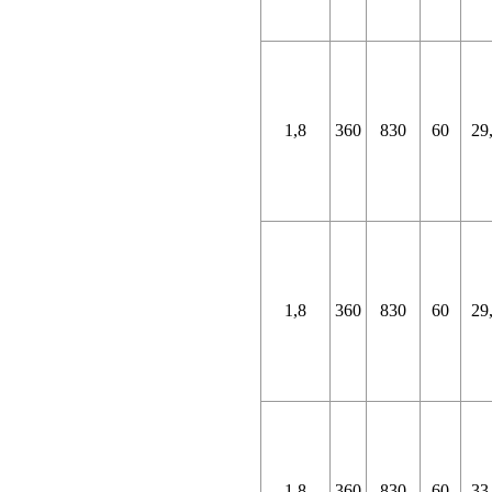
1,8
360
830
60
29
1,8
360
830
60
29
1,8
360
830
60
33