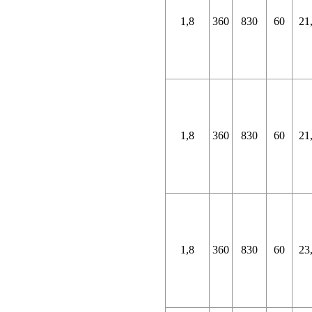
1,8
360
830
60
21
1,8
360
830
60
21
1,8
360
830
60
23