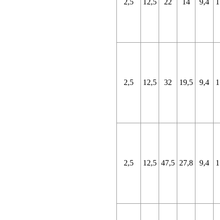
2,5
12,5
22
14
9,4
1
2,5
12,5
32
19,5
9,4
1
2,5
12,5
47,5
27,8
9,4
1