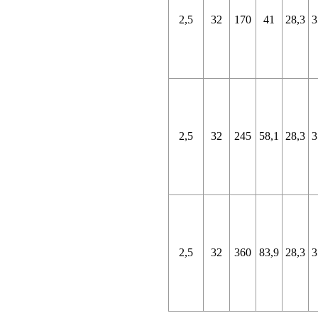
2,5
32
170
41
28,3
3
2,5
32
245
58,1
28,3
3
2,5
32
360
83,9
28,3
3