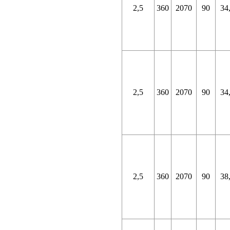
2,5
360
2070
90
34
2,5
360
2070
90
34
2,5
360
2070
90
38