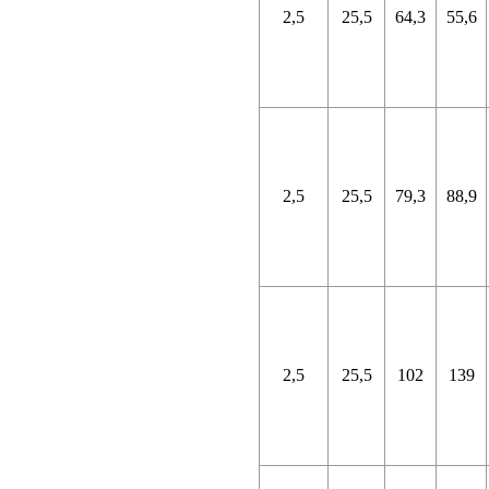
2,5
25,5
64,3
55,6
2,5
25,5
79,3
88,9
2,5
25,5
102
139