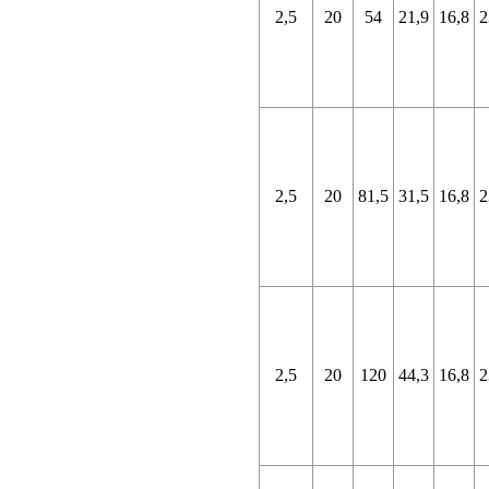
2,5
20
54
21,9
16,8
2
2,5
20
81,5
31,5
16,8
2
2,5
20
120
44,3
16,8
2