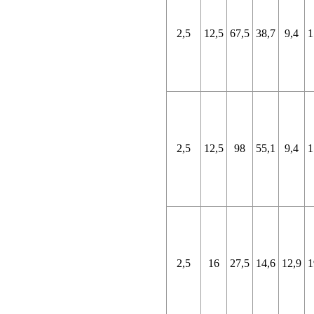
2,5
12,5
67,5
38,7
9,4
1
2,5
12,5
98
55,1
9,4
1
2,5
16
27,5
14,6
12,9
1